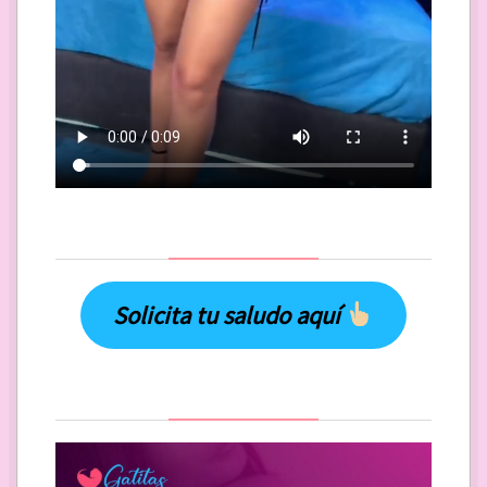
Solicita tu saludo aquí