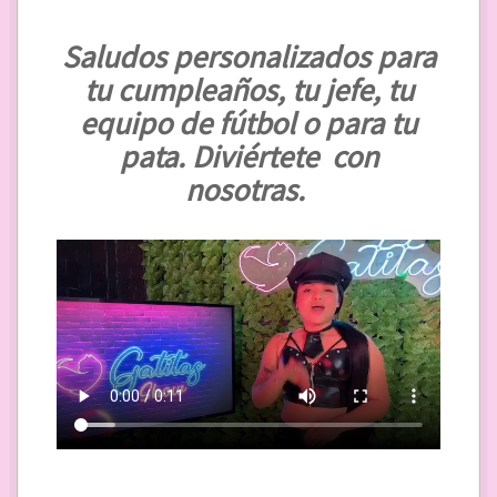
Saludos personalizados para
tu cumpleaños, tu jefe, tu
equipo de fútbol o para tu
pata. Diviértete con
nosotras.