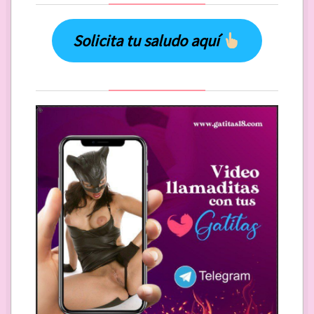
Solicita tu saludo aquí