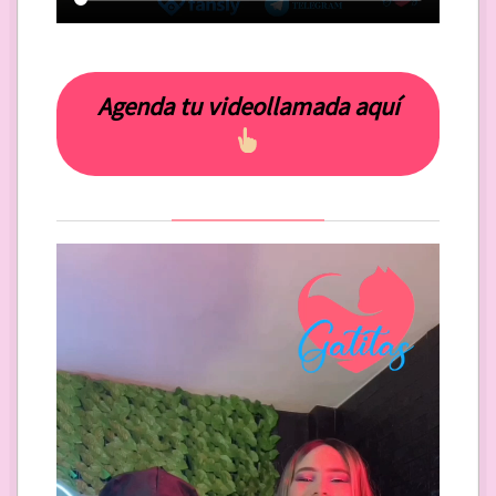
Agenda tu videollamada aquí