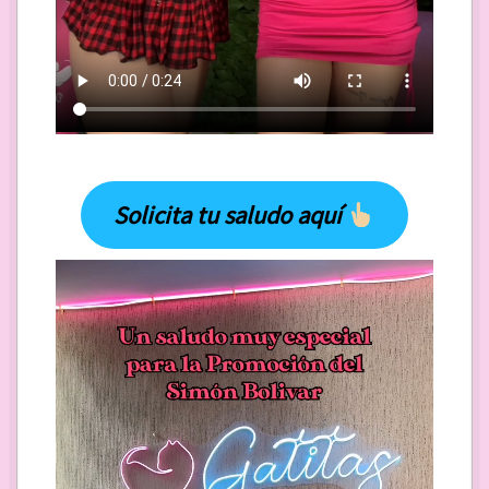
Solicita tu saludo aquí