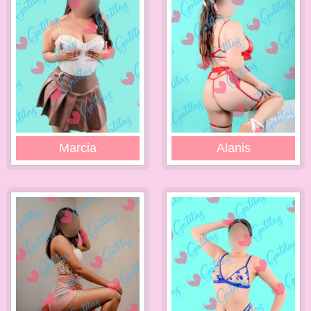
Marcia
Alanis