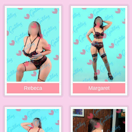
Rebeca
Margaret