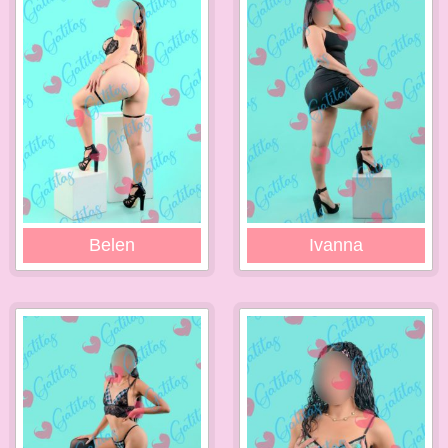
Belen
Ivanna