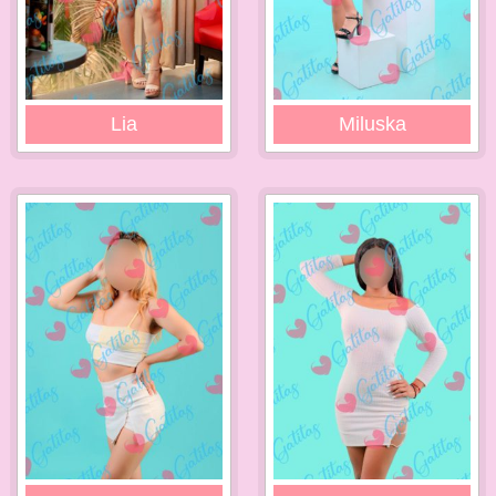
Lia
Miluska