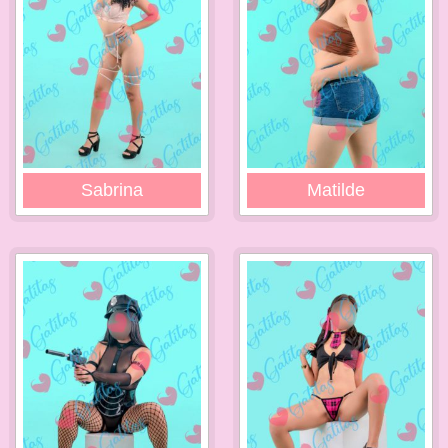
Sabrina
Matilde