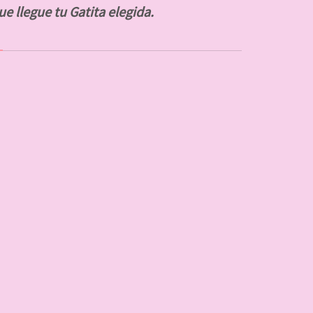
ue llegue tu Gatita elegida.