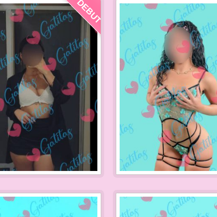
DEBUT