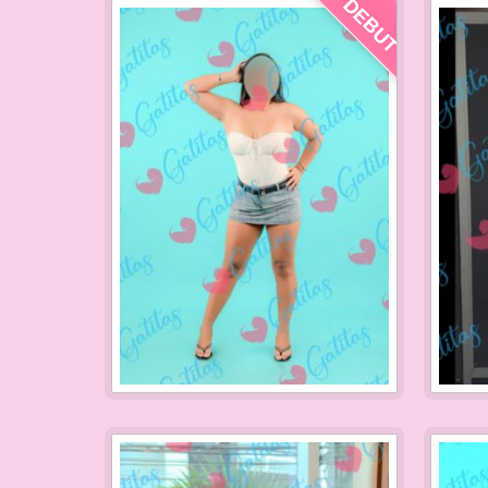
DEBUT