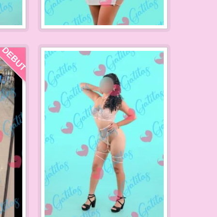
DEBUT