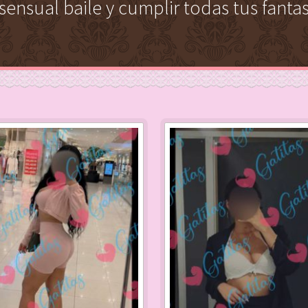
sensual baile y cumplir todas tus fantas