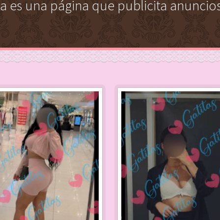
a es una página que publicita anuncios