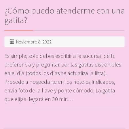
¿Cómo puedo atenderme con una
gatita?
Noviembre 8, 2022
Es simple, solo debes escribir a la sucursal de tu
preferencia y preguntar por las gatitas disponibles
en el día (todos los días se actualiza la lista).
Procede a hospedarte en los hoteles indicados,
envía foto de la llave y ponte cómodo. La gatita
que elijas llegará en 30 min…